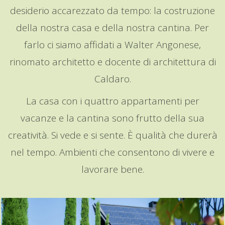
desiderio accarezzato da tempo: la costruzione
della nostra casa e della nostra cantina. Per
farlo ci siamo affidati a Walter Angonese,
rinomato architetto e docente di architettura di
Caldaro.
La casa con i quattro appartamenti per
vacanze e la cantina sono frutto della sua
creatività. Si vede e si sente. È qualità che durerà
nel tempo. Ambienti che consentono di vivere e
lavorare bene.