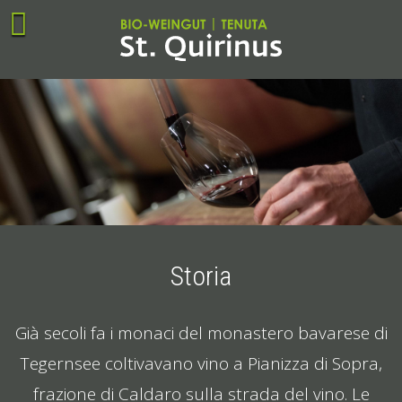
Storia
Già secoli fa i monaci del monastero bavarese di
Tegernsee coltivavano vino a Pianizza di Sopra,
frazione di Caldaro sulla strada del vino. Le