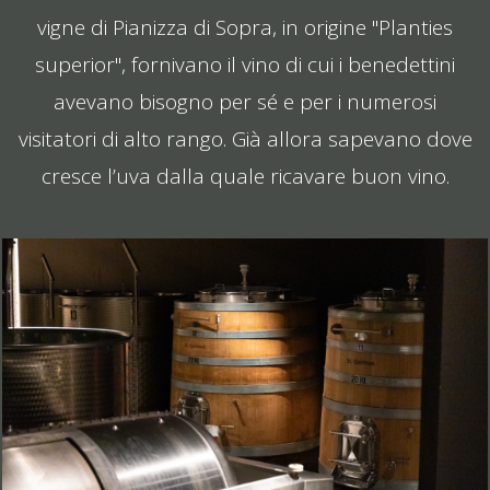
vigne di Pianizza di Sopra, in origine "Planties
superior", fornivano il vino di cui i benedettini
avevano bisogno per sé e per i numerosi
visitatori di alto rango. Già allora sapevano dove
cresce l’uva dalla quale ricavare buon vino.