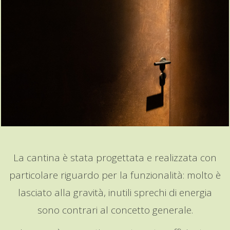
La cantina è stata progettata e realizzata con
particolare riguardo per la funzionalità: molto è
lasciato alla gravità, inutili sprechi di energia
sono contrari al concetto generale.