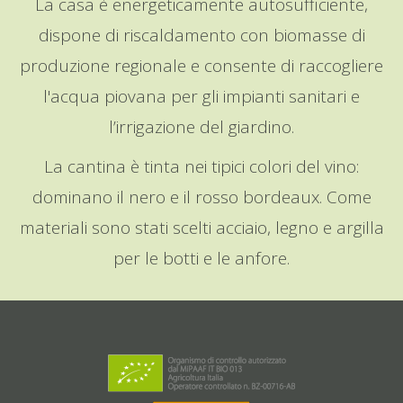
La casa è energeticamente autosufficiente,
dispone di riscaldamento con biomasse di
produzione regionale e consente di raccogliere
l'acqua piovana per gli impianti sanitari e
l’irrigazione del giardino.
La cantina è tinta nei tipici colori del vino:
dominano il nero e il rosso bordeaux. Come
materiali sono stati scelti acciaio, legno e argilla
per le botti e le anfore.