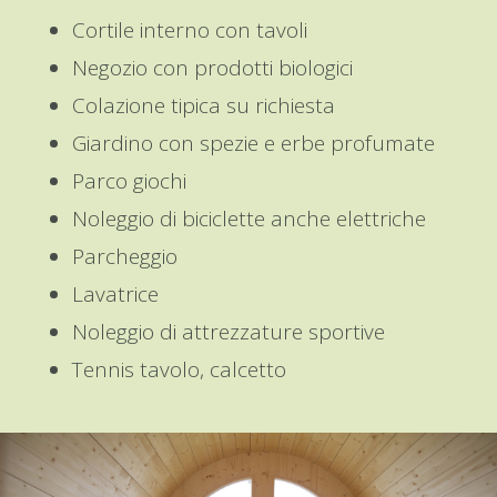
Cortile interno con tavoli
Negozio con prodotti biologici
Colazione tipica su richiesta
Giardino con spezie e erbe profumate
Parco giochi
Noleggio di biciclette anche elettriche
Parcheggio
Lavatrice
Noleggio di attrezzature sportive
Tennis tavolo, calcetto