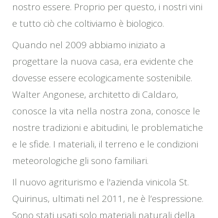
nostro essere. Proprio per questo, i nostri vini
e tutto ciò che coltiviamo è biologico.
Quando nel 2009 abbiamo iniziato a
progettare la nuova casa, era evidente che
dovesse essere ecologicamente sostenibile.
Walter Angonese, architetto di Caldaro,
conosce la vita nella nostra zona, conosce le
nostre tradizioni e abitudini, le problematiche
e le sfide. I materiali, il terreno e le condizioni
meteorologiche gli sono familiari.
Il nuovo agriturismo e l'azienda vinicola St.
Quirinus, ultimati nel 2011, ne è l’espressione.
Sono stati usati solo materiali naturali della