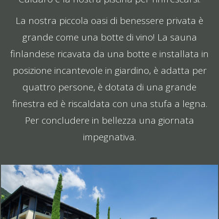
La nostra piccola oasi di benessere privata è
grande come una botte di vino! La sauna
finlandese ricavata da una botte e installata in
posizione incantevole in giardino, è adatta per
quattro persone, è dotata di una grande
finestra ed è riscaldata con una stufa a legna.
Per concludere in bellezza una giornata
impegnativa.