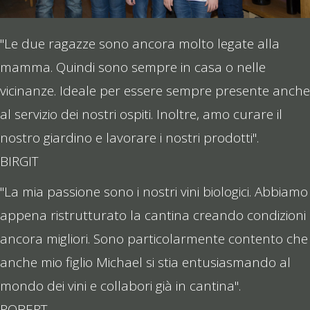
"Le due ragazze sono ancora molto legate alla
mamma. Quindi sono sempre in casa o nelle
vicinanze. Ideale per essere sempre presente anche
al servizio dei nostri ospiti. Inoltre, amo curare il
nostro giardino e lavorare i nostri prodotti".
BIRGIT
"La mia passione sono i nostri vini biologici. Abbiamo
appena ristrutturato la cantina creando condizioni
ancora migliori. Sono particolarmente contento che
anche mio figlio Michael si stia entusiasmando al
mondo dei vini e collabori già in cantina".
ROBERT