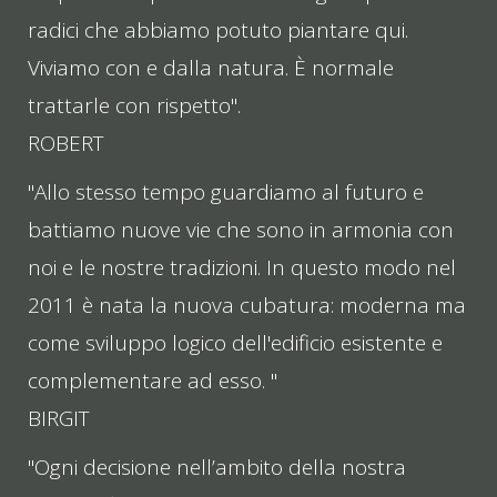
radici che abbiamo potuto piantare qui.
Viviamo con e dalla natura. È normale
trattarle con rispetto".
ROBERT
"Allo stesso tempo guardiamo al futuro e
battiamo nuove vie che sono in armonia con
noi e le nostre tradizioni. In questo modo nel
2011 è nata la nuova cubatura: moderna ma
come sviluppo logico dell'edificio esistente e
complementare ad esso. "
BIRGIT
"Ogni decisione nell’ambito della nostra