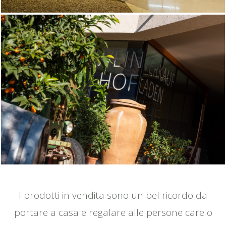
I prodotti in vendita sono un bel ricordo da
portare a casa e regalare alle persone care o