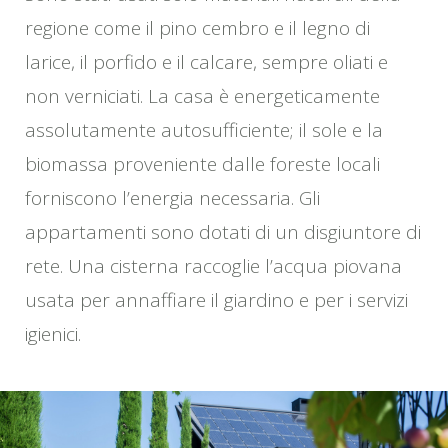
regione come il pino cembro e il legno di
larice, il porfido e il calcare, sempre oliati e
non verniciati. La casa è energeticamente
assolutamente autosufficiente; il sole e la
biomassa proveniente dalle foreste locali
forniscono l’energia necessaria. Gli
appartamenti sono dotati di un disgiuntore di
rete. Una cisterna raccoglie l’acqua piovana
usata per annaffiare il giardino e per i servizi
igienici.