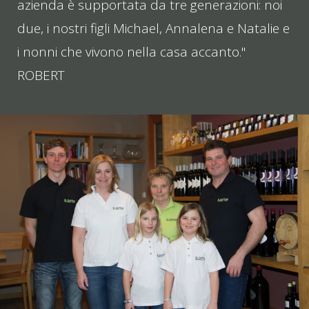
azienda è supportata da tre generazioni: noi
due, i nostri figli Michael, Annalena e Natalie e
i nonni che vivono nella casa accanto."
ROBERT