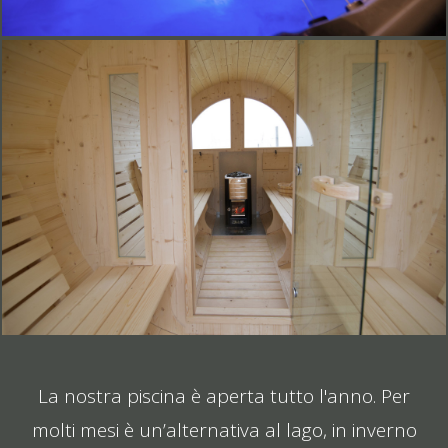
La nostra piscina è aperta tutto l'anno. Per
molti mesi è un’alternativa al lago, in inverno