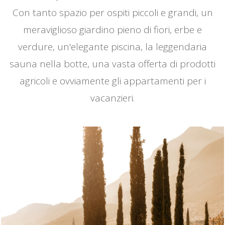
Con tanto spazio per ospiti piccoli e grandi, un
meraviglioso giardino pieno di fiori, erbe e
verdure, un'elegante piscina, la leggendaria
sauna nella botte, una vasta offerta di prodotti
agricoli e ovviamente gli appartamenti per i
vacanzieri.