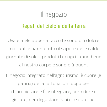
Il negozio
Regali del cielo e della terra
Uva e mele appena raccolte sono più dolci e
croccanti e hanno tutto il sapore delle calde
giornate di sole. I prodotti biologici fanno bene
al nostro corpo e sono più buoni.
Il negozio integrato nell’agriturismo, è cuore (e
pancia) della fattoria: un luogo per
chiacchierare e filosofeggiare, per ridere e
giocare, per degustare i vini e discuterne.