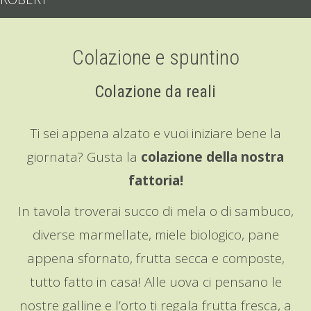
Colazione e spuntino
Colazione da reali
Ti sei appena alzato e vuoi iniziare bene la
giornata? Gusta la
colazione della nostra
fattoria!
In tavola troverai succo di mela o di sambuco,
diverse marmellate, miele biologico, pane
appena sfornato, frutta secca e composte,
tutto fatto in casa! Alle uova ci pensano le
nostre galline e l’orto ti regala frutta fresca, a