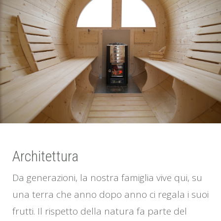
Architettura
Da generazioni, la nostra famiglia vive qui, su
una terra che anno dopo anno ci regala i suoi
frutti. Il rispetto della natura fa parte del