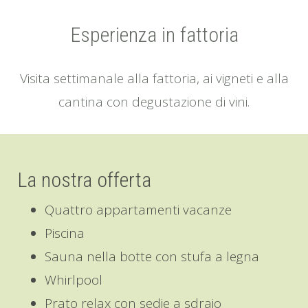
Esperienza in fattoria
Visita settimanale alla fattoria, ai vigneti e alla
cantina con degustazione di vini.
La nostra offerta
Quattro appartamenti vacanze
Piscina
Sauna nella botte con stufa a legna
Whirlpool
Prato relax con sedie a sdraio