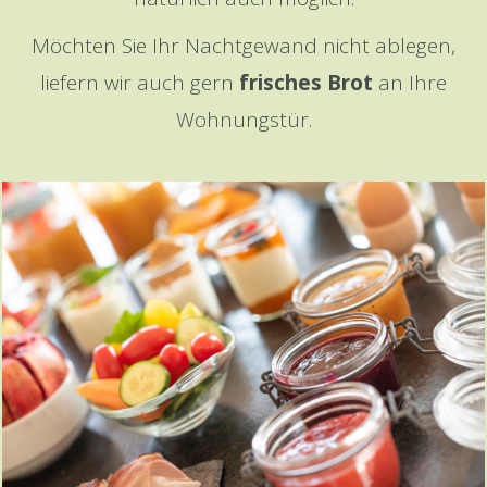
Möchten Sie Ihr Nachtgewand nicht ablegen,
liefern wir auch gern
frisches Brot
an Ihre
Wohnungstür.