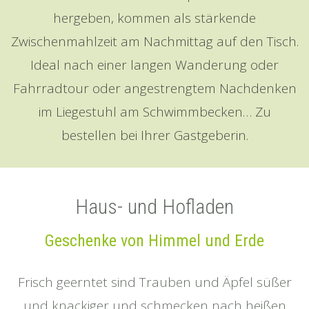
hergeben, kommen als stärkende
Zwischenmahlzeit am Nachmittag auf den Tisch.
Ideal nach einer langen Wanderung oder
Fahrradtour oder angestrengtem Nachdenken
im Liegestuhl am Schwimmbecken… Zu
bestellen bei Ihrer Gastgeberin.
Haus- und Hofladen
Geschenke von Himmel und Erde
Frisch geerntet sind Trauben und Äpfel süßer
und knackiger und schmecken nach heißen