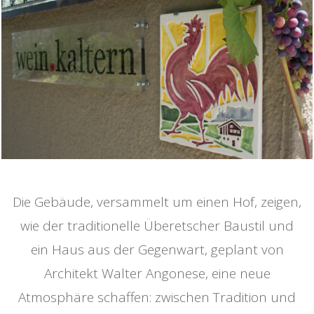
Die Gebäude, versammelt um einen Hof, zeigen,
wie der traditionelle Überetscher Baustil und
ein Haus aus der Gegenwart, geplant von
Architekt Walter Angonese, eine neue
Atmosphäre schaffen: zwischen Tradition und