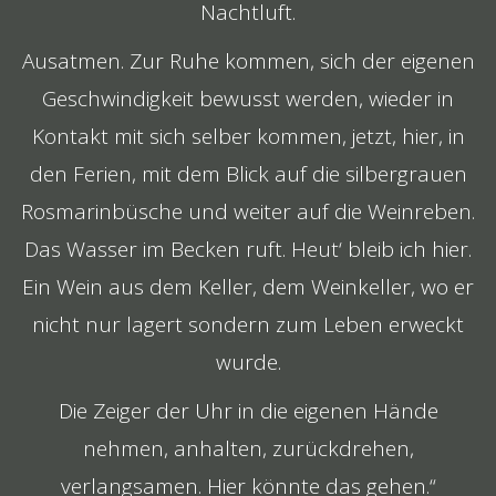
Nachtluft.
Ausatmen. Zur Ruhe kommen, sich der eigenen
Geschwindigkeit bewusst werden, wieder in
Kontakt mit sich selber kommen, jetzt, hier, in
den Ferien, mit dem Blick auf die silbergrauen
Rosmarinbüsche und weiter auf die Weinreben.
Das Wasser im Becken ruft. Heut‘ bleib ich hier.
Ein Wein aus dem Keller, dem Weinkeller, wo er
nicht nur lagert sondern zum Leben erweckt
wurde.
Die Zeiger der Uhr in die eigenen Hände
nehmen, anhalten, zurückdrehen,
verlangsamen. Hier könnte das gehen.“