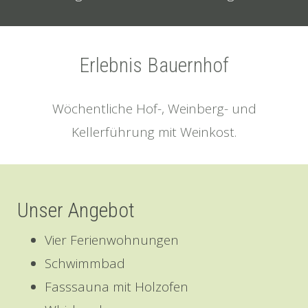
Erlebnis Bauernhof
Wöchentliche Hof-, Weinberg- und
Kellerführung mit Weinkost.
Unser Angebot
Vier Ferienwohnungen
Schwimmbad
Fasssauna mit Holzofen