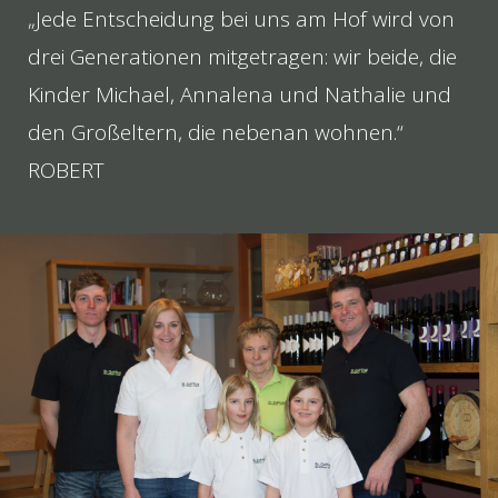
„Jede Entscheidung bei uns am Hof wird von
drei Generationen mitgetragen: wir beide, die
Kinder Michael, Annalena und Nathalie und
den Großeltern, die nebenan wohnen.“
ROBERT