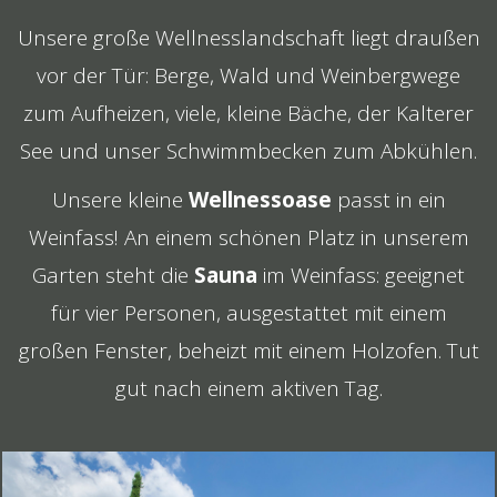
Unsere große Wellnesslandschaft liegt draußen
vor der Tür: Berge, Wald und Weinbergwege
zum Aufheizen, viele, kleine Bäche, der Kalterer
See und unser Schwimmbecken zum Abkühlen.
Unsere kleine
Wellnessoase
passt in ein
Weinfass! An einem schönen Platz in unserem
Garten steht die
Sauna
im Weinfass: geeignet
für vier Personen, ausgestattet mit einem
großen Fenster, beheizt mit einem Holzofen. Tut
gut nach einem aktiven Tag.