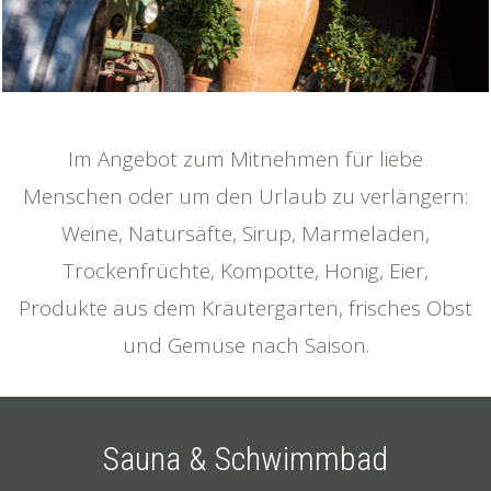
Im Angebot zum Mitnehmen für liebe
Menschen oder um den Urlaub zu verlängern:
Weine, Natursäfte, Sirup, Marmeladen,
Trockenfrüchte, Kompotte, Honig, Eier,
Produkte aus dem Kräutergarten, frisches Obst
und Gemüse nach Saison.
Sauna & Schwimmbad