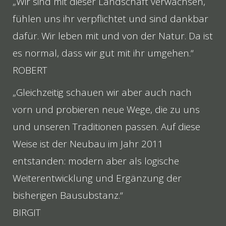
„Wir sind mit dieser Landschaft verwachsen,
fühlen uns ihr verpflichtet und sind dankbar
dafür. Wir leben mit und von der Natur. Da ist
es normal, dass wir gut mit ihr umgehen.“
ROBERT
„Gleichzeitig schauen wir aber auch nach
vorn und probieren neue Wege, die zu uns
und unseren Traditionen passen. Auf diese
Weise ist der Neubau im Jahr 2011
entstanden: modern aber als logische
Weiterentwicklung und Ergänzung der
bisherigen Bausubstanz.“
BIRGIT