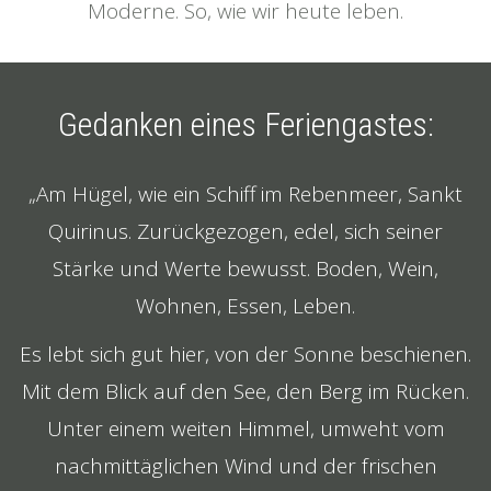
Moderne. So, wie wir heute leben.
Gedanken eines Feriengastes:
„Am Hügel, wie ein Schiff im Rebenmeer, Sankt
Quirinus. Zurückgezogen, edel, sich seiner
Stärke und Werte bewusst. Boden, Wein,
Wohnen, Essen, Leben.
Es lebt sich gut hier, von der Sonne beschienen.
Mit dem Blick auf den See, den Berg im Rücken.
Unter einem weiten Himmel, umweht vom
nachmittäglichen Wind und der frischen