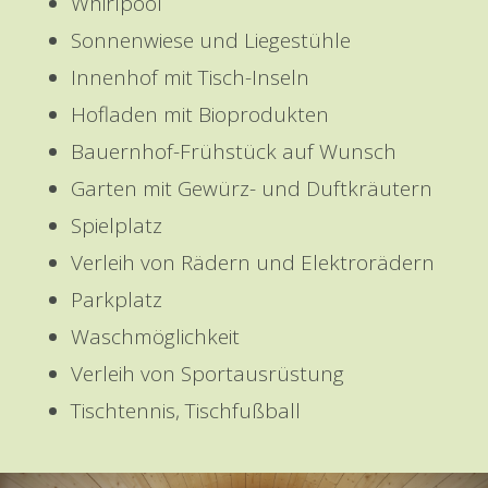
Whirlpool
Sonnenwiese und Liegestühle
Innenhof mit Tisch-Inseln
Hofladen mit Bioprodukten
Bauernhof-Frühstück auf Wunsch
Garten mit Gewürz- und Duftkräutern
Spielplatz
Verleih von Rädern und Elektrorädern
Parkplatz
Waschmöglichkeit
Verleih von Sportausrüstung
Tischtennis, Tischfußball