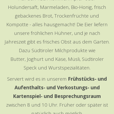
Holundersaft, Marmeladen, Bio-Honig, frisch
gebackenes Brot, Trockenfrüchte und
Kompotte - alles hausgemacht! Die Eier liefern
unsere fröhlichen Hühner, und je nach
Jahreszeit gibt es frisches Obst aus dem Garten.
Dazu Südtiroler Milchprodukte wie
Butter, Joghurt und Käse, Müsli, Südtiroler
Speck und Wurstspezialitäten.
Serviert wird es in unserem
Frühstücks- und
Aufenthalts- und Verkostungs- und
Kartenspiel- und Besprechungsraum
zwischen 8 und 10 Uhr. Früher oder später ist
natürlich auch möglich.