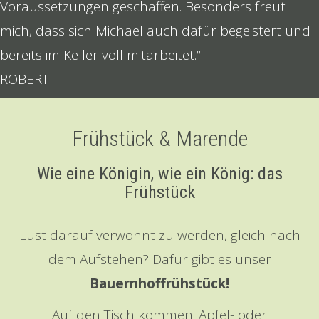
Voraussetzungen geschaffen. Besonders freut
mich, dass sich Michael auch dafür begeistert und
bereits im Keller voll mitarbeitet.“
ROBERT
Frühstück & Marende
Wie eine Königin, wie ein König: das
Frühstück
Lust darauf verwöhnt zu werden, gleich nach
dem Aufstehen? Dafür gibt es unser
Bauernhoffrühstück!
Auf den Tisch kommen: Apfel- oder