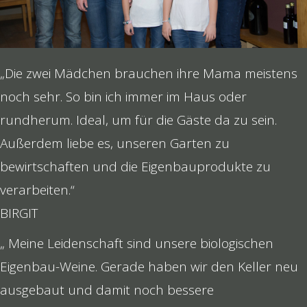
„Die zwei Mädchen brauchen ihre Mama meistens
noch sehr. So bin ich immer im Haus oder
rundherum. Ideal, um für die Gäste da zu sein.
Außerdem liebe es, unseren Garten zu
bewirtschaften und die Eigenbauprodukte zu
verarbeiten.“
BIRGIT
„ Meine Leidenschaft sind unsere biologischen
Eigenbau-Weine. Gerade haben wir den Keller neu
ausgebaut und damit noch bessere