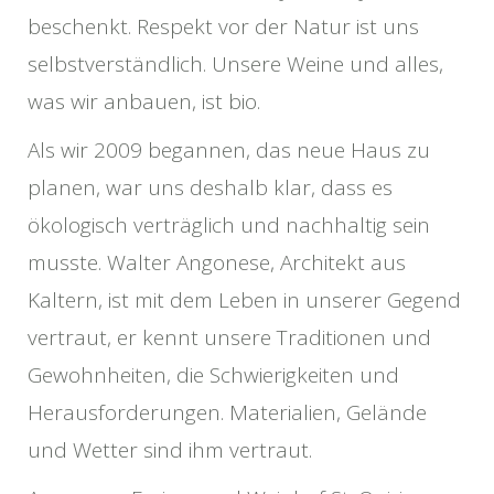
beschenkt. Respekt vor der Natur ist uns
selbstverständlich. Unsere Weine und alles,
was wir anbauen, ist bio.
Als wir 2009 begannen, das neue Haus zu
planen, war uns deshalb klar, dass es
ökologisch verträglich und nachhaltig sein
musste. Walter Angonese, Architekt aus
Kaltern, ist mit dem Leben in unserer Gegend
vertraut, er kennt unsere Traditionen und
Gewohnheiten, die Schwierigkeiten und
Herausforderungen. Materialien, Gelände
und Wetter sind ihm vertraut.