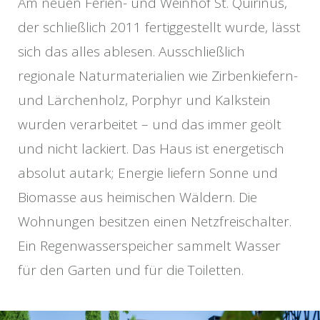
Am neuen Ferien- und Weinhof St. Quirinus,
der schließlich 2011 fertiggestellt wurde, lässt
sich das alles ablesen. Ausschließlich
regionale Naturmaterialien wie Zirbenkiefern-
und Lärchenholz, Porphyr und Kalkstein
wurden verarbeitet – und das immer geölt
und nicht lackiert. Das Haus ist energetisch
absolut autark; Energie liefern Sonne und
Biomasse aus heimischen Wäldern. Die
Wohnungen besitzen einen Netzfreischalter.
Ein Regenwasserspeicher sammelt Wasser
für den Garten und für die Toiletten.