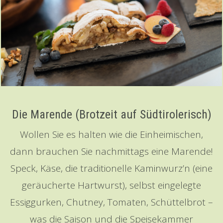
Die Marende (Brotzeit auf Südtirolerisch)
Wollen Sie es halten wie die Einheimischen,
dann brauchen Sie nachmittags eine Marende!
Speck, Käse, die traditionelle Kaminwurz’n (eine
geräucherte Hartwurst), selbst eingelegte
Essiggurken, Chutney, Tomaten, Schüttelbrot –
was die Saison und die Speisekammer