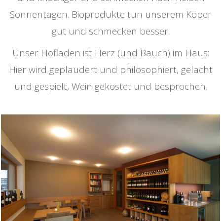
Sonnentagen. Bioprodukte tun unserem Köper
gut und schmecken besser.
Unser Hofladen ist Herz (und Bauch) im Haus:
Hier wird geplaudert und philosophiert, gelacht
und gespielt, Wein gekostet und besprochen.