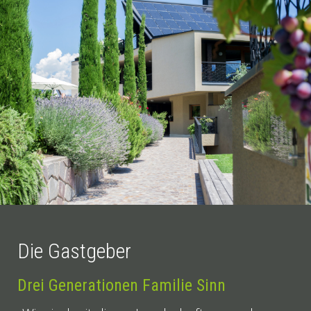
Die Gastgeber
Drei Generationen Familie Sinn