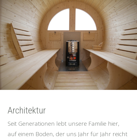
Architektur
Seit Generationen lebt unsere Familie hier,
auf einem Boden, der uns Jahr für Jahr reicht