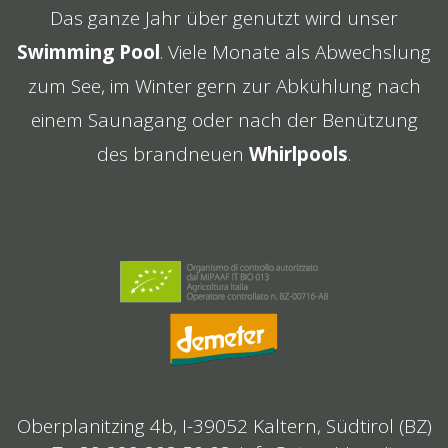
Das ganze Jahr über genutzt wird unser
Swimming Pool
. Viele Monate als Abwechslung
zum See, im Winter gern zur Abkühlung nach
einem Saunagang oder nach der Benützung
des brandneuen
Whirlpools
.
Oberplanitzing 4b, I-39052 Kaltern, Südtirol (BZ)