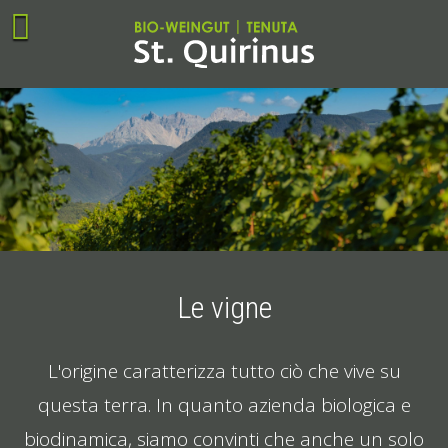
Le vigne
L'origine caratterizza tutto ciò che vive su
questa terra. In quanto azienda biologica e
biodinamica, siamo convinti che anche un solo