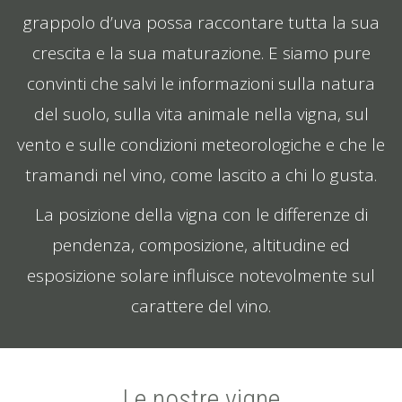
grappolo d’uva possa raccontare tutta la sua
crescita e la sua maturazione. E siamo pure
convinti che salvi le informazioni sulla natura
del suolo, sulla vita animale nella vigna, sul
vento e sulle condizioni meteorologiche e che le
tramandi nel vino, come lascito a chi lo gusta.
La posizione della vigna con le differenze di
pendenza, composizione, altitudine ed
esposizione solare influisce notevolmente sul
carattere del vino.
Le nostre vigne