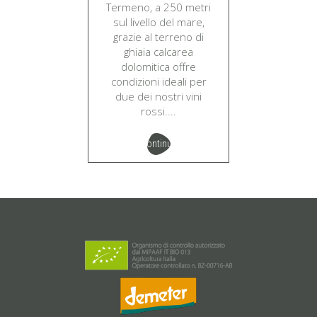
Termeno, a 250 metri
sul livello del mare,
grazie al terreno di
ghiaia calcarea
dolomitica offre
condizioni ideali per
due dei nostri vini
rossi....
continua