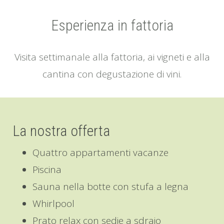
Esperienza in fattoria
Visita settimanale alla fattoria, ai vigneti e alla
cantina con degustazione di vini.
La nostra offerta
Quattro appartamenti vacanze
Piscina
Sauna nella botte con stufa a legna
Whirlpool
Prato relax con sedie a sdraio