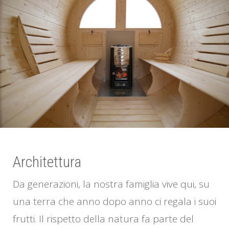
Architettura
Da generazioni, la nostra famiglia vive qui, su
una terra che anno dopo anno ci regala i suoi
frutti. Il rispetto della natura fa parte del