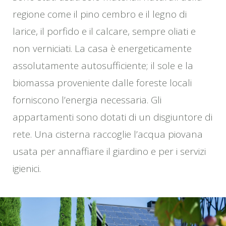
regione come il pino cembro e il legno di
larice, il porfido e il calcare, sempre oliati e
non verniciati. La casa è energeticamente
assolutamente autosufficiente; il sole e la
biomassa proveniente dalle foreste locali
forniscono l’energia necessaria. Gli
appartamenti sono dotati di un disgiuntore di
rete. Una cisterna raccoglie l’acqua piovana
usata per annaffiare il giardino e per i servizi
igienici.