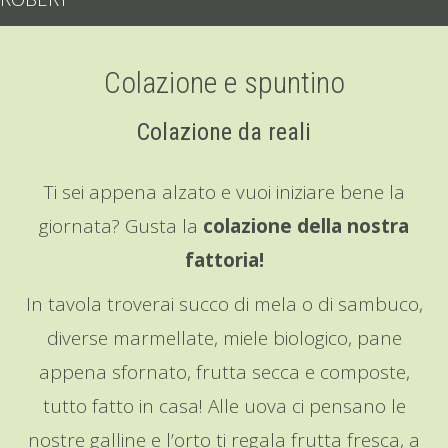
Colazione e spuntino
Colazione da reali
Ti sei appena alzato e vuoi iniziare bene la
giornata? Gusta la
colazione della nostra
fattoria!
In tavola troverai succo di mela o di sambuco,
diverse marmellate, miele biologico, pane
appena sfornato, frutta secca e composte,
tutto fatto in casa! Alle uova ci pensano le
nostre galline e l’orto ti regala frutta fresca, a