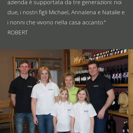
azienda è supportata da tre generazioni: noi
due, i nostri figli Michael, Annalena e Natalie e
i nonni che vivono nella casa accanto."
ROBERT