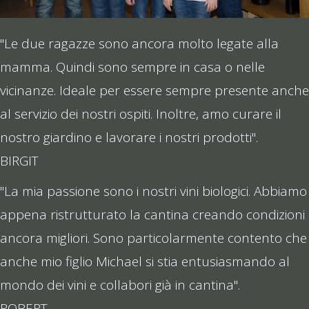
"Le due ragazze sono ancora molto legate alla
mamma. Quindi sono sempre in casa o nelle
vicinanze. Ideale per essere sempre presente anche
al servizio dei nostri ospiti. Inoltre, amo curare il
nostro giardino e lavorare i nostri prodotti".
BIRGIT
"La mia passione sono i nostri vini biologici. Abbiamo
appena ristrutturato la cantina creando condizioni
ancora migliori. Sono particolarmente contento che
anche mio figlio Michael si stia entusiasmando al
mondo dei vini e collabori già in cantina".
ROBERT