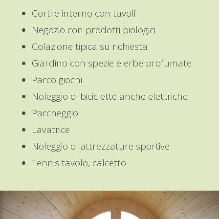
Cortile interno con tavoli
Negozio con prodotti biologici
Colazione tipica su richiesta
Giardino con spezie e erbe profumate
Parco giochi
Noleggio di biciclette anche elettriche
Parcheggio
Lavatrice
Noleggio di attrezzature sportive
Tennis tavolo, calcetto