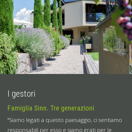
I gestori
Famiglia Sinn. Tre generazioni
"Siamo legati a questo paesaggio, ci sentiamo
responsabili per esso e siamo grati per le