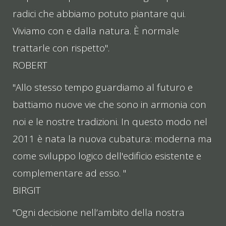
radici che abbiamo potuto piantare qui.
Viviamo con e dalla natura. È normale
trattarle con rispetto".
ROBERT
"Allo stesso tempo guardiamo al futuro e
battiamo nuove vie che sono in armonia con
noi e le nostre tradizioni. In questo modo nel
2011 è nata la nuova cubatura: moderna ma
come sviluppo logico dell'edificio esistente e
complementare ad esso. "
BIRGIT
"Ogni decisione nell’ambito della nostra