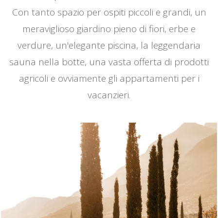
Con tanto spazio per ospiti piccoli e grandi, un
meraviglioso giardino pieno di fiori, erbe e
verdure, un'elegante piscina, la leggendaria
sauna nella botte, una vasta offerta di prodotti
agricoli e ovviamente gli appartamenti per i
vacanzieri.