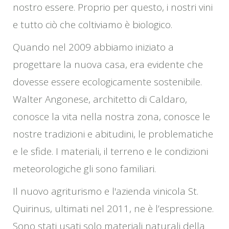
nostro essere. Proprio per questo, i nostri vini
e tutto ciò che coltiviamo è biologico.
Quando nel 2009 abbiamo iniziato a
progettare la nuova casa, era evidente che
dovesse essere ecologicamente sostenibile.
Walter Angonese, architetto di Caldaro,
conosce la vita nella nostra zona, conosce le
nostre tradizioni e abitudini, le problematiche
e le sfide. I materiali, il terreno e le condizioni
meteorologiche gli sono familiari.
Il nuovo agriturismo e l'azienda vinicola St.
Quirinus, ultimati nel 2011, ne è l’espressione.
Sono stati usati solo materiali naturali della