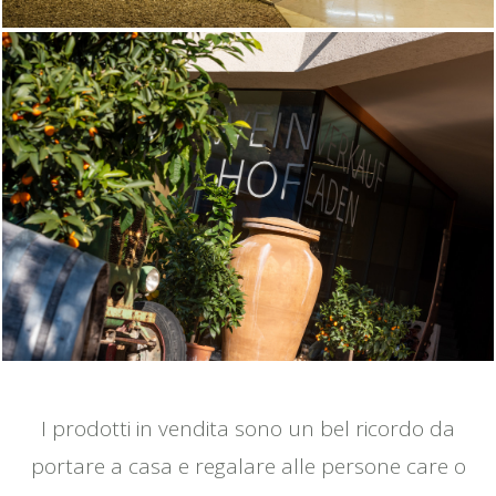
I prodotti in vendita sono un bel ricordo da
portare a casa e regalare alle persone care o