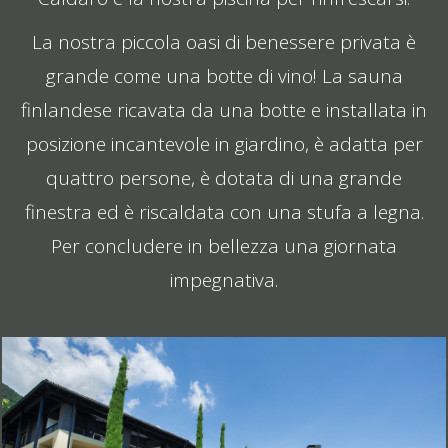
La nostra piccola oasi di benessere privata è
grande come una botte di vino! La sauna
finlandese ricavata da una botte e installata in
posizione incantevole in giardino, è adatta per
quattro persone, è dotata di una grande
finestra ed è riscaldata con una stufa a legna.
Per concludere in bellezza una giornata
impegnativa.