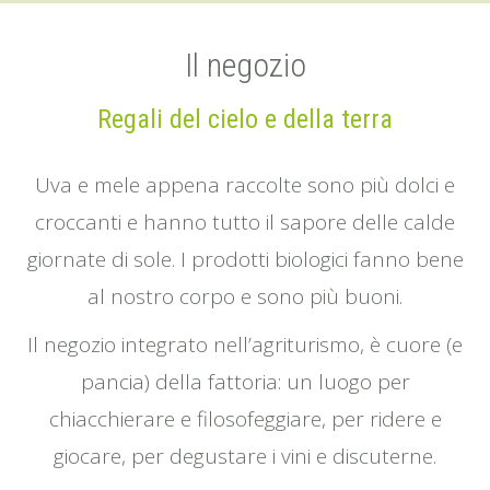
Il negozio
Regali del cielo e della terra
Uva e mele appena raccolte sono più dolci e
croccanti e hanno tutto il sapore delle calde
giornate di sole. I prodotti biologici fanno bene
al nostro corpo e sono più buoni.
Il negozio integrato nell’agriturismo, è cuore (e
pancia) della fattoria: un luogo per
chiacchierare e filosofeggiare, per ridere e
giocare, per degustare i vini e discuterne.