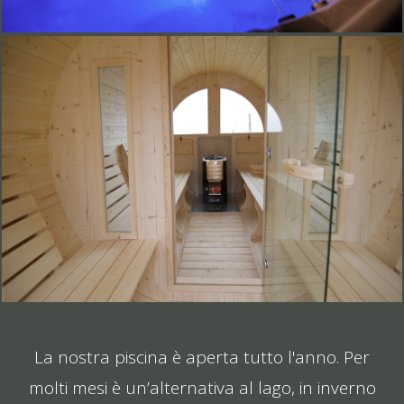
La nostra piscina è aperta tutto l'anno. Per
molti mesi è un’alternativa al lago, in inverno