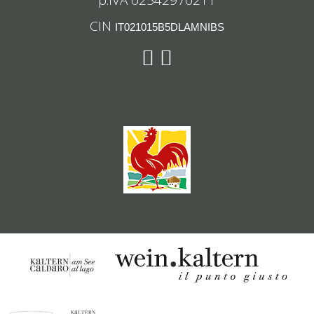
CIN
IT021015B5DLAMNIBS