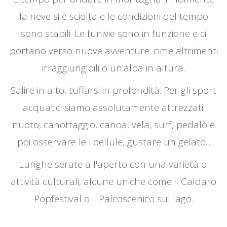
la neve si è sciolta e le condizioni del tempo
sono stabili. Le funivie sono in funzione e ci
portano verso nuove avventure: cime altrimenti
irraggiungibili o un'alba in altura.
Salire in alto, tuffarsi in profondità. Per gli sport
acquatici siamo assolutamente attrezzati:
nuoto, canottaggio, canoa, vela, surf, pedalò e
poi osservare le libellule, gustare un gelato...
Lunghe serate all'aperto con una varietà di
attività culturali, alcune uniche come il Caldaro
Popfestival o il Palcoscenico sul lago.