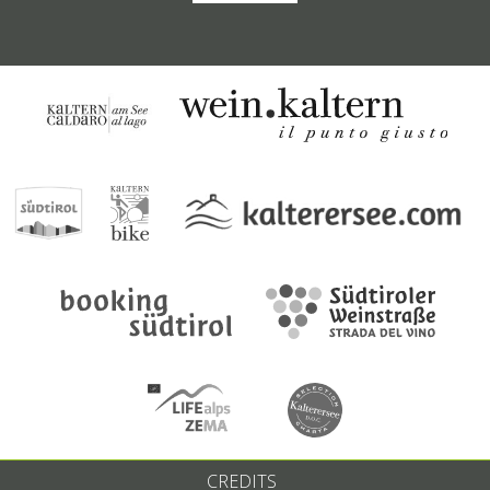
CREDITS