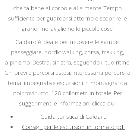
che fa bene al corpo e alla mente. Tempo
sufficiente per guardarsi attorno e scoprire le
grandi meraviglie nelle piccole cose.
Caldaro è ideale per muovere le gambe:
passeggiate, nordic walking, corsa, trekking,
alpinismo. Destra, sinistra, seguendo il tuo ritmo.
Giri brevi e percorsi estesi, interessanti percorsi a
tema, impegnative escursioni in montagna: da
noi trovi tutto, 120 chilometri in totale. Per
suggerimenti e informazioni clicca qui:
Guida turistica di Caldaro
Consigli per le escursioni in formato pdf