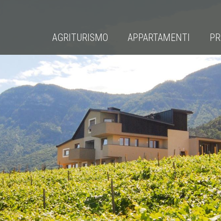
AGRITURISMO
APPARTAMENTI
PR