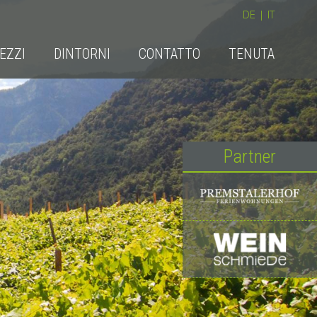
DE
|
IT
EZZI
DINTORNI
CONTATTO
TENUTA
Partner