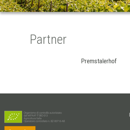
Partner
Premstalerhof