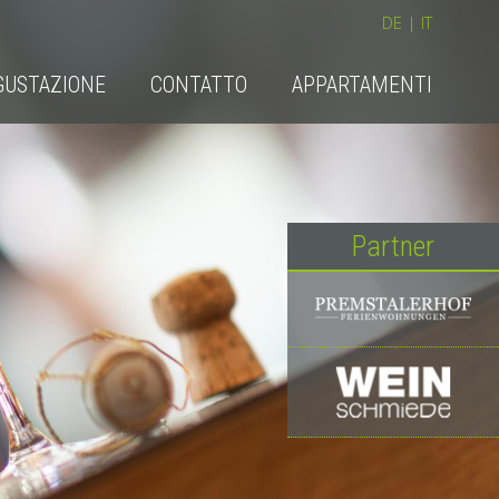
DE
|
IT
GUSTAZIONE
CONTATTO
APPARTAMENTI
Partner