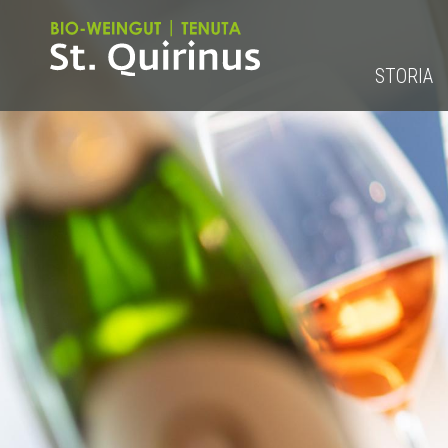
STORIA