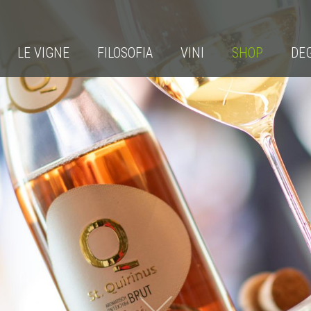
LE VIGNE
FILOSOFIA
VINI
SHOP
DE