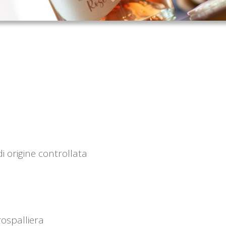
 origine controllata
ospalliera