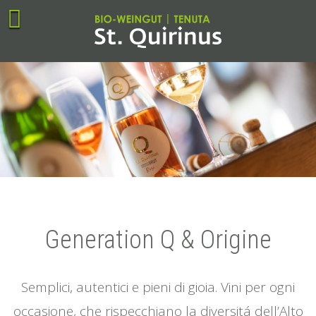
Generation Q & Origine
Semplici, autentici e pieni di gioia. Vini per ogni
occasione, che rispecchiano la diversitá dell’Alto