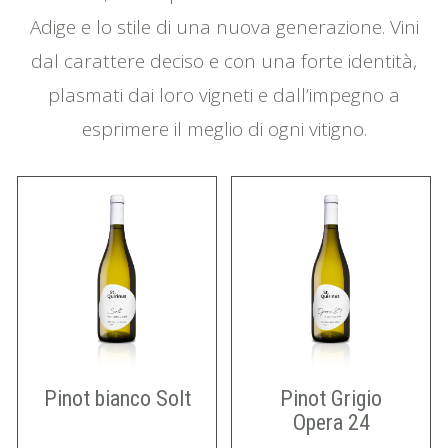
Adige e lo stile di una nuova generazione. Vini
dal carattere deciso e con una forte identità,
plasmati dai loro vigneti e dall’impegno a
esprimere il meglio di ogni vitigno.
Pinot bianco Solt
Pinot Grigio
Opera 24