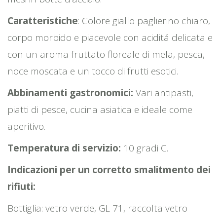
Caratteristiche
: Colore giallo paglierino chiaro,
corpo morbido e piacevole con aciditá delicata e
con un aroma fruttato floreale di mela, pesca,
noce moscata e un tocco di frutti esotici.
Abbinamenti gastronomici:
Vari antipasti,
piatti di pesce, cucina asiatica e ideale come
aperitivo.
Temperatura di servizio:
10 gradi C.
Indicazioni per un corretto smalitmento dei
rifiuti:
Bottiglia: vetro verde, GL 71, raccolta vetro