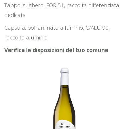
Tappo: sughero, FOR 51, raccolta differenziata
dedicata
Capsula: polilaminato-alluminio, C/ALU 90,
raccolta aluminio
Verifica le disposizioni del tuo comune