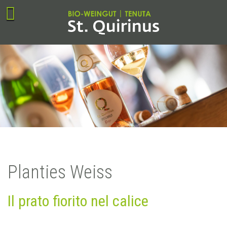
Planties Weiss
Il prato fiorito nel calice