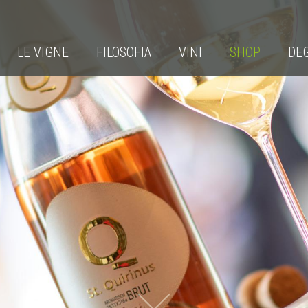
LE VIGNE
FILOSOFIA
VINI
SHOP
DE