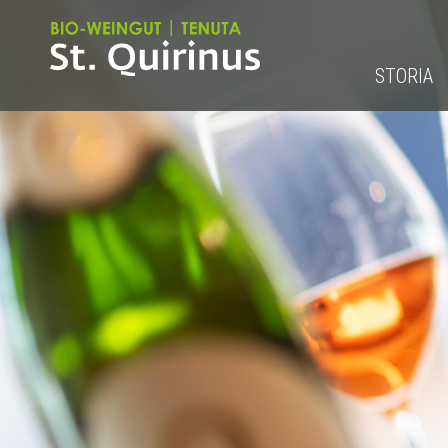
STORIA