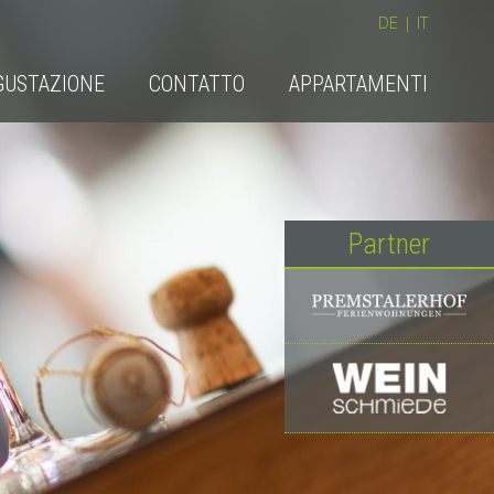
DE
|
IT
GUSTAZIONE
CONTATTO
APPARTAMENTI
Partner