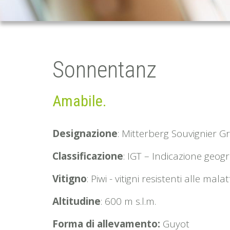
Sonnentanz
Amabile.
Designazione
: Mitterberg Souvignier Gr
Classificazione
: IGT – Indicazione geogr
Vitigno
: Piwi - vitigni resistenti alle mala
Altitudine
: 600 m s.l.m.
Forma di allevamento:
Guyot