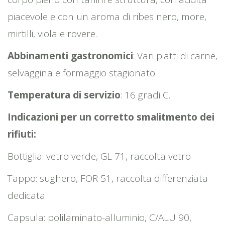
piacevole e con un aroma di ribes nero, more,
mirtilli, viola e rovere.
Abbinamenti gastronomici
: Vari piatti di carne,
selvaggina e formaggio stagionato.
Temperatura di servizio
: 16 gradi C.
Indicazioni per un corretto smalitmento dei
rifiuti:
Bottiglia: vetro verde, GL 71, raccolta vetro
Tappo: sughero, FOR 51, raccolta differenziata
dedicata
Capsula: polilaminato-alluminio, C/ALU 90,