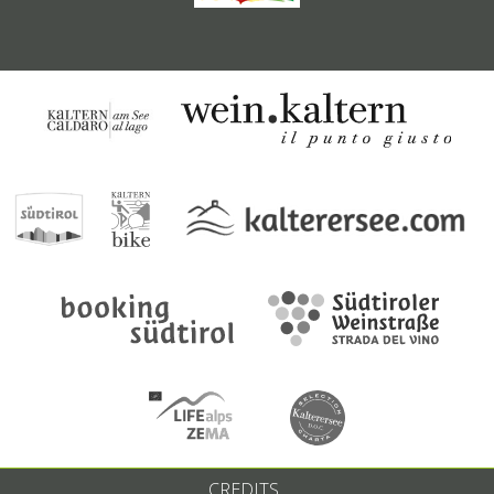
CREDITS