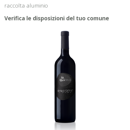
raccolta aluminio
Verifica le disposizioni del tuo comune