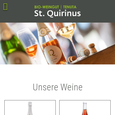
Unsere Weine